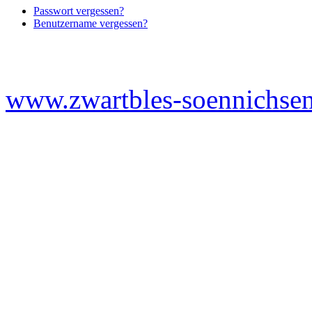
Passwort vergessen?
Benutzername vergessen?
www.zwartbles-soennichsen