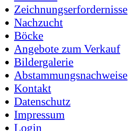
Zeichnungserfordernisse
Nachzucht
Böcke
Angebote zum Verkauf
Bildergalerie
Abstammungsnachweise
Kontakt
Datenschutz
Impressum
Login