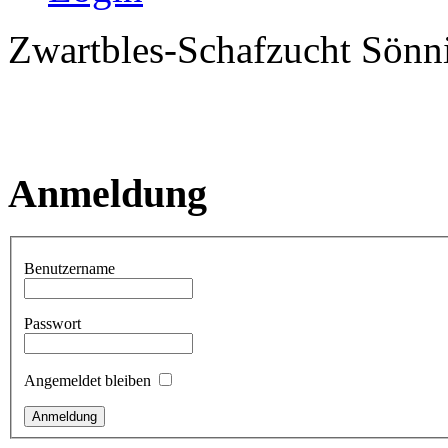
Zwartbles-Schafzucht Sönn
Anmeldung
Benutzername
Passwort
Angemeldet bleiben